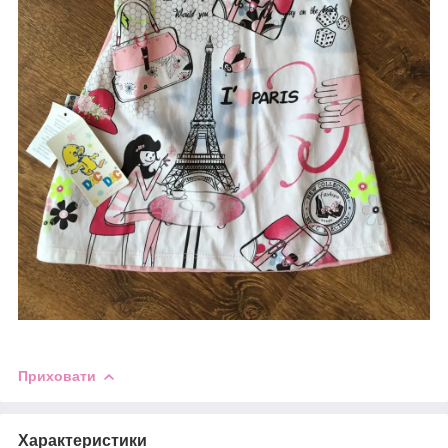
Приховати
Характеристики