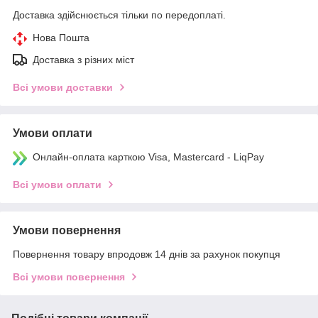
Доставка здійснюється тільки по передоплаті.
Нова Пошта
Доставка з різних міст
Всі умови доставки
Умови оплати
Онлайн-оплата карткою Visa, Mastercard - LiqPay
Всі умови оплати
Умови повернення
Повернення товару впродовж 14 днів за рахунок покупця
Всі умови повернення