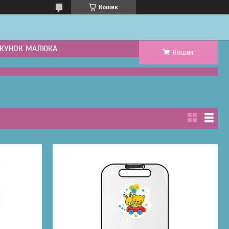
Кошик
КУНОК МАЛЮКА
Кошик