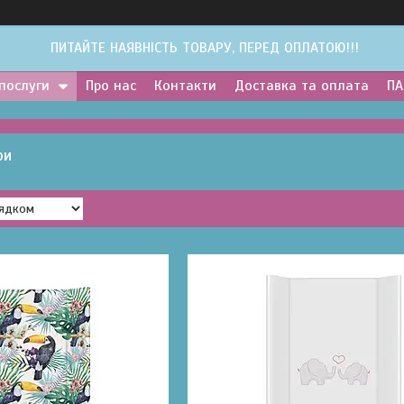
ПИТАЙТЕ НАЯВНІСТЬ ТОВАРУ, ПЕРЕД ОПЛАТОЮ!!!
 послуги
Про нас
Контакти
Доставка та оплата
ПА
ри