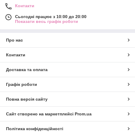
Контакти
Сьогодні працює з 10:00 до 20:00
Показати весь графік роботи
Про нас
Контакти
Доставка та оплата
Графік роботи
Повна версія сайту
Сайт створено на маркетплейсі
Prom.ua
Політика конфіденційності