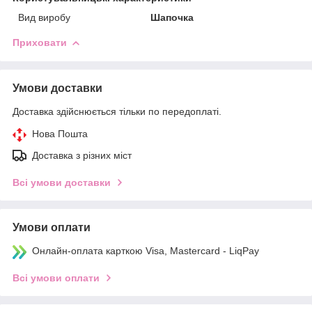
Вид виробу
Шапочка
Приховати
Умови доставки
Доставка здійснюється тільки по передоплаті.
Нова Пошта
Доставка з різних міст
Всі умови доставки
Умови оплати
Онлайн-оплата карткою Visa, Mastercard - LiqPay
Всі умови оплати