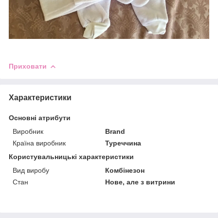
Приховати
Характеристики
Основні атрибути
Виробник
Brand
Країна виробник
Туреччина
Користувальницькі характеристики
Вид виробу
Комбінезон
Стан
Нове, але з витрини