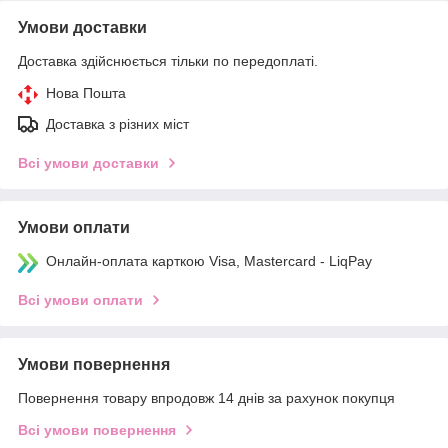
Умови доставки
Доставка здійснюється тільки по передоплаті.
Нова Пошта
Доставка з різних міст
Всі умови доставки
Умови оплати
Онлайн-оплата карткою Visa, Mastercard - LiqPay
Всі умови оплати
Умови повернення
Повернення товару впродовж 14 днів за рахунок покупця
Всі умови повернення