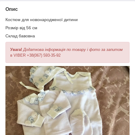
Опис
Костюм для новонародженої дитини
Розмір від 56 см
Склад бавовна
Увага!
Додаткова інформація по товару і фото за запитом
в VIBER +38(067) 593-35-92