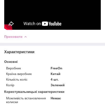
Приховати
Характеристики
Основні
Виробник
FreeOn
Країна виробник
Китай
Кількість коліс
4 шт.
Колір
Зелений
Користувальницькі характеристики
Можливість встановлення
Немає
колиски