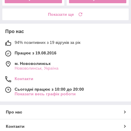
Показати ще
Про нас
94% позитивних з 19 відгуків за рік
Працює з 19.08.2016
м. Нововолинськ
Нововолинськ, Україна
Контакти
Сьогодні працює з 10:00 до 20:00
Показати весь графік роботи
Про нас
Контакти