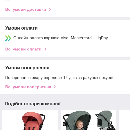
Всі умови доставки
Умови оплати
Онлайн-оплата карткою Visa, Mastercard - LiqPay
Всі умови оплати
Умови повернення
Повернення товару впродовж 14 днів за рахунок покупця
Всі умови повернення
Подібні товари компанії