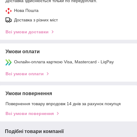
Доставка здійснюється тільки по передоплаті.
Нова Пошта
Доставка з різних міст
Всі умови доставки
Умови оплати
Онлайн-оплата карткою Visa, Mastercard - LiqPay
Всі умови оплати
Умови повернення
Повернення товару впродовж 14 днів за рахунок покупця
Всі умови повернення
Подібні товари компанії