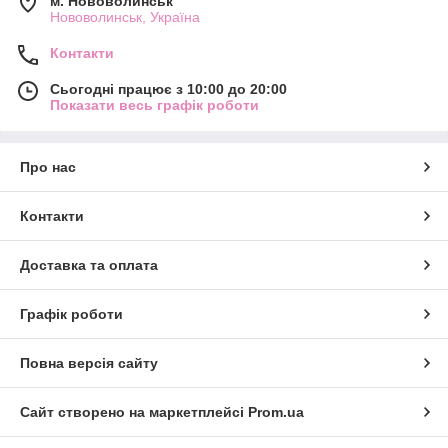
м. Нововолинськ
Нововолинськ, Україна
Контакти
Сьогодні працює з 10:00 до 20:00
Показати весь графік роботи
Про нас
Контакти
Доставка та оплата
Графік роботи
Повна версія сайту
Сайт створено на маркетплейсі
Prom.ua