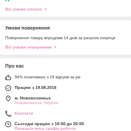
Всі умови оплати
Умови повернення
Повернення товару впродовж 14 днів за рахунок покупця
Всі умови повернення
Про нас
94% позитивних з 19 відгуків за рік
Працює з 19.08.2016
м. Нововолинськ
Нововолинськ, Україна
Контакти
Сьогодні працює з 10:00 до 20:00
Показати весь графік роботи