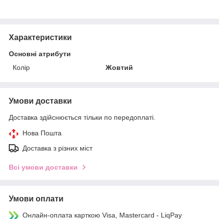
Характеристики
Основні атрибути
Колір
Жовтий
Умови доставки
Доставка здійснюється тільки по передоплаті.
Нова Пошта
Доставка з різних міст
Всі умови доставки
Умови оплати
Онлайн-оплата карткою Visa, Mastercard - LiqPay