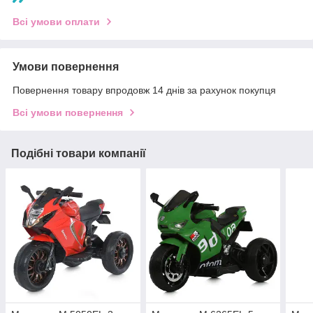
Всі умови оплати
Умови повернення
Повернення товару впродовж 14 днів за рахунок покупця
Всі умови повернення
Подібні товари компанії