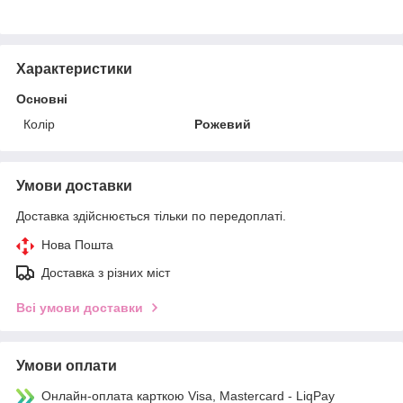
Характеристики
Основні
Колір
Рожевий
Умови доставки
Доставка здійснюється тільки по передоплаті.
Нова Пошта
Доставка з різних міст
Всі умови доставки
Умови оплати
Онлайн-оплата карткою Visa, Mastercard - LiqPay