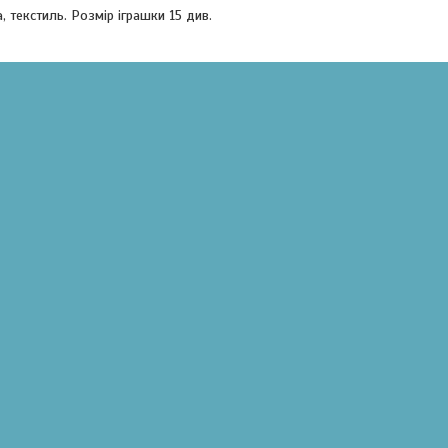
а, текстиль. Розмір іграшки 15 див.