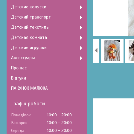
Детские коляски
Детский транспорт
Детский текстиль
Детская комната
Детские игрушки
Аксессуары
Про нас
Відгуки
ПАКУНОК МАЛЮКА
Графік роботи
Понеділок
10:00
20:00
Вівторок
10:00
20:00
Середа
10:00
20:00