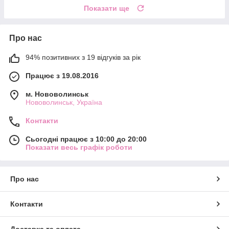
Показати ще
Про нас
94% позитивних з 19 відгуків за рік
Працює з 19.08.2016
м. Нововолинськ
Нововолинськ, Україна
Контакти
Сьогодні працює з 10:00 до 20:00
Показати весь графік роботи
Про нас
Контакти
Доставка та оплата