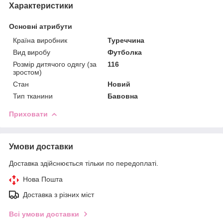
Характеристики
Основні атрибути
Країна виробник
Туреччина
Вид виробу
Футболка
Розмір дитячого одягу (за
116
зростом)
Стан
Новий
Тип тканини
Бавовна
Приховати
Умови доставки
Доставка здійснюється тільки по передоплаті.
Нова Пошта
Доставка з різних міст
Всі умови доставки