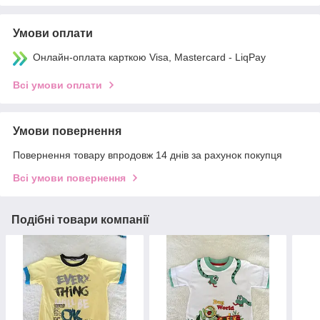
Умови оплати
Онлайн-оплата карткою Visa, Mastercard - LiqPay
Всі умови оплати
Умови повернення
Повернення товару впродовж 14 днів за рахунок покупця
Всі умови повернення
Подібні товари компанії