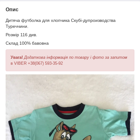
Опис
Дитяча футболка для хлопчика Скубі-дупроизводства
Туреччини.
Розмір 116 див.
Склад 100% бавовна
Увага!
Додаткова інформація по товару і фото за запитом
в VIBER +38(067) 593-35-92