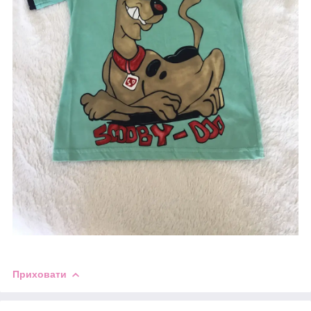
Приховати