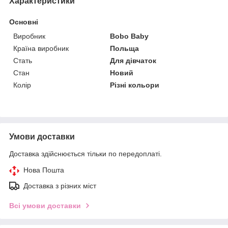
Характеристики
Основні
Виробник
Bobo Baby
Країна виробник
Польща
Стать
Для дівчаток
Стан
Новий
Колір
Різні кольори
Умови доставки
Доставка здійснюється тільки по передоплаті.
Нова Пошта
Доставка з різних міст
Всі умови доставки