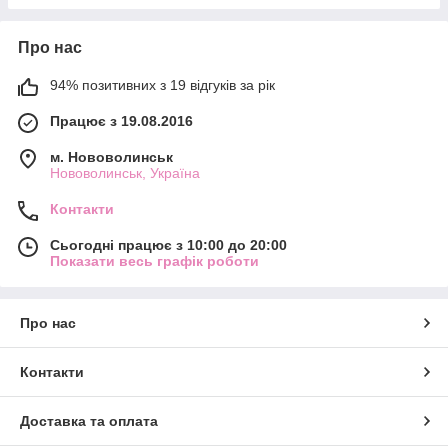
Про нас
94% позитивних з 19 відгуків за рік
Працює з 19.08.2016
м. Нововолинськ
Нововолинськ, Україна
Контакти
Сьогодні працює з 10:00 до 20:00
Показати весь графік роботи
Про нас
Контакти
Доставка та оплата