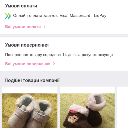
Умови оплати
Онлайн-оплата карткою Visa, Mastercard - LiqPay
Всі умови оплати
Умови повернення
Повернення товару впродовж 14 днів за рахунок покупця
Всі умови повернення
Подібні товари компанії