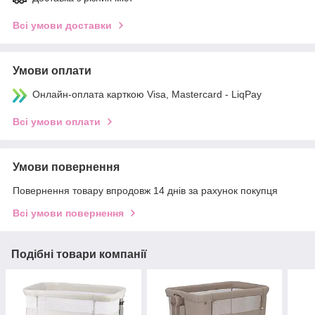
Всі умови доставки
Умови оплати
Онлайн-оплата карткою Visa, Mastercard - LiqPay
Всі умови оплати
Умови повернення
Повернення товару впродовж 14 днів за рахунок покупця
Всі умови повернення
Подібні товари компанії