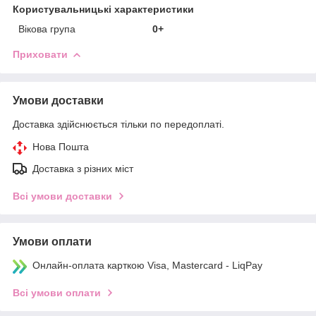
Користувальницькі характеристики
Вікова група
0+
Приховати
Умови доставки
Доставка здійснюється тільки по передоплаті.
Нова Пошта
Доставка з різних міст
Всі умови доставки
Умови оплати
Онлайн-оплата карткою Visa, Mastercard - LiqPay
Всі умови оплати