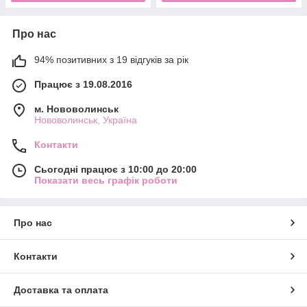
Про нас
94% позитивних з 19 відгуків за рік
Працює з 19.08.2016
м. Нововолинськ
Нововолинськ, Україна
Контакти
Сьогодні працює з 10:00 до 20:00
Показати весь графік роботи
Про нас
Контакти
Доставка та оплата