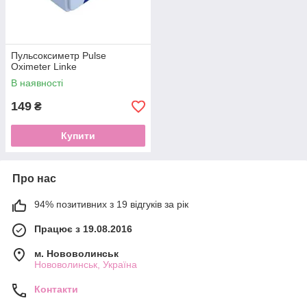
Пульсоксиметр Pulse
Oximeter Linke
В наявності
149
₴
Купити
Про нас
94% позитивних з 19 відгуків за рік
Працює з 19.08.2016
м. Нововолинськ
Нововолинськ, Україна
Контакти