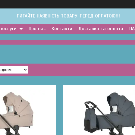
ПИТАЙТЕ НАЯВНІСТЬ ТОВАРУ, ПЕРЕД ОПЛАТОЮ!!!
 послуги
Про нас
Контакти
Доставка та оплата
ПА