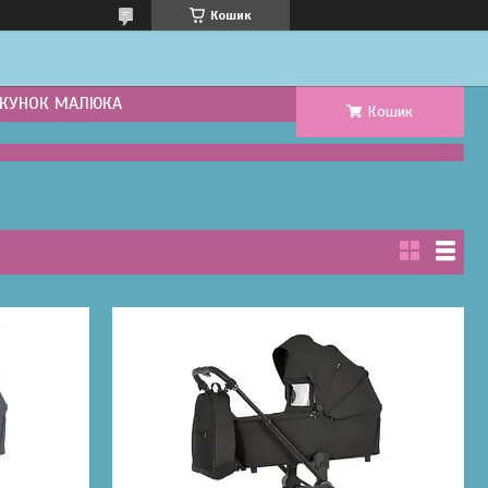
Кошик
КУНОК МАЛЮКА
Кошик