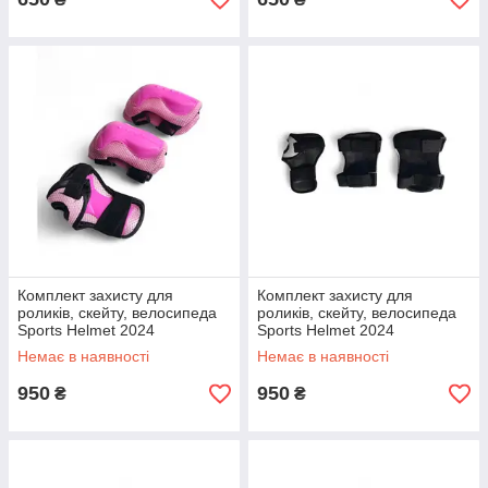
Комплект захисту для
Комплект захисту для
роликів, скейту, велосипеда
роликів, скейту, велосипеда
Sports Helmet 2024
Sports Helmet 2024
Немає в наявності
Немає в наявності
950
950
₴
₴