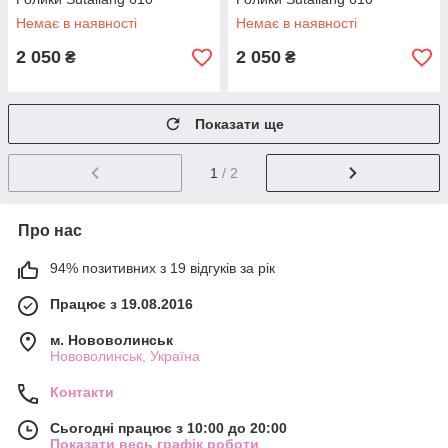
Немає в наявності
Немає в наявності
2 050
2 050
₴
₴
Показати ще
1
/ 2
Про нас
94% позитивних з 19 відгуків за рік
Працює з 19.08.2016
м. Нововолинськ
Нововолинськ, Україна
Контакти
Сьогодні працює з 10:00 до 20:00
Показати весь графік роботи