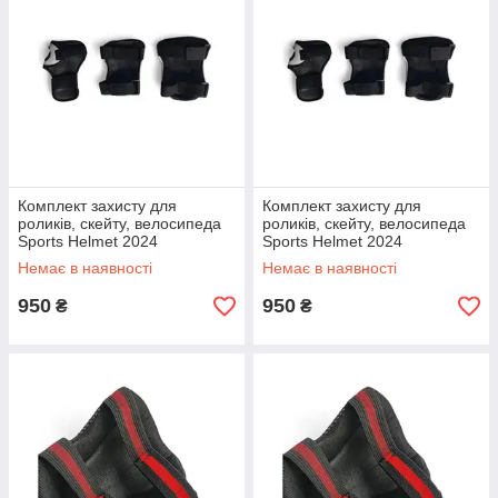
Комплект захисту для
Комплект захисту для
роликів, скейту, велосипеда
роликів, скейту, велосипеда
Sports Helmet 2024
Sports Helmet 2024
Немає в наявності
Немає в наявності
950
950
₴
₴