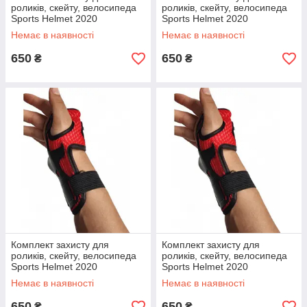
роликів, скейту, велосипеда
роликів, скейту, велосипеда
Sports Helmet 2020
Sports Helmet 2020
Немає в наявності
Немає в наявності
650
650
₴
₴
Комплект захисту для
Комплект захисту для
роликів, скейту, велосипеда
роликів, скейту, велосипеда
Sports Helmet 2020
Sports Helmet 2020
Немає в наявності
Немає в наявності
650
650
₴
₴