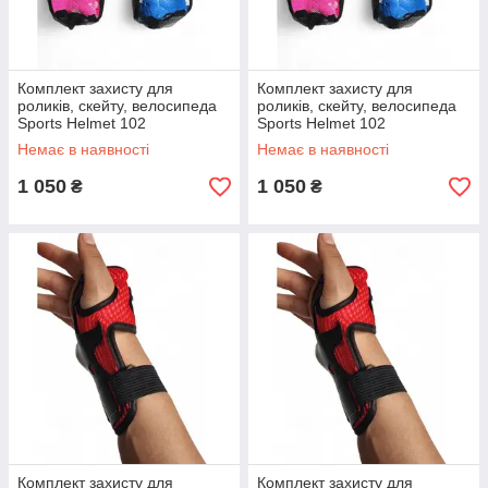
Комплект захисту для
Комплект захисту для
роликів, скейту, велосипеда
роликів, скейту, велосипеда
Sports Helmet 102
Sports Helmet 102
Немає в наявності
Немає в наявності
1 050
1 050
₴
₴
Комплект захисту для
Комплект захисту для