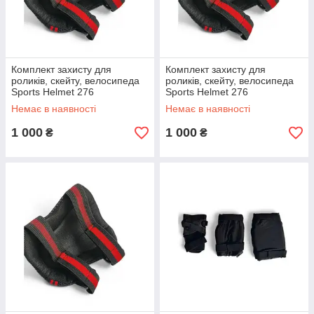
Комплект захисту для
Комплект захисту для
роликів, скейту, велосипеда
роликів, скейту, велосипеда
Sports Helmet 276
Sports Helmet 276
Немає в наявності
Немає в наявності
1 000
1 000
₴
₴