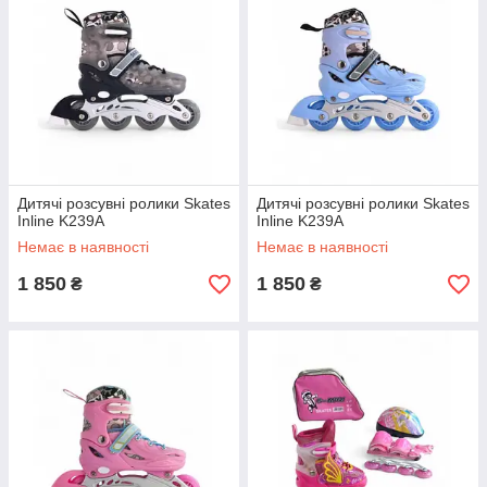
Дитячі розсувні ролики Skates
Дитячі розсувні ролики Skates
Inline K239A
Inline K239A
Немає в наявності
Немає в наявності
1 850
1 850
₴
₴