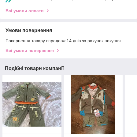
Всі умови оплати
Умови повернення
Повернення товару впродовж 14 днів за рахунок покупця
Всі умови повернення
Подібні товари компанії