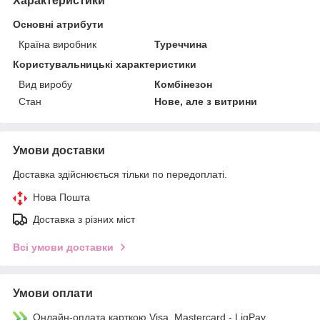
Характеристики
Основні атрибути
Країна виробник
Туреччина
Користувальницькі характеристики
Вид виробу
Комбінезон
Стан
Нове, але з витрини
Умови доставки
Доставка здійснюється тільки по передоплаті.
Нова Пошта
Доставка з різних міст
Всі умови доставки
Умови оплати
Онлайн-оплата карткою Visa, Mastercard - LiqPay