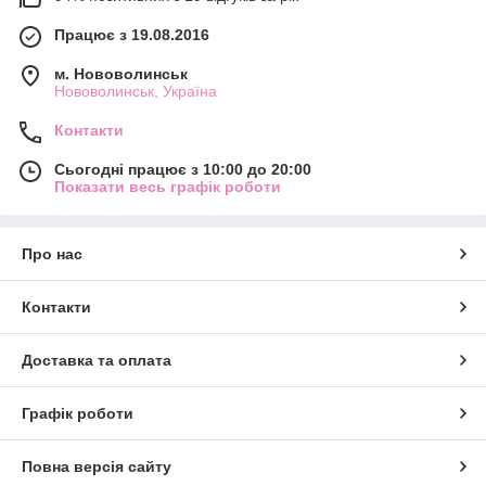
Працює з 19.08.2016
м. Нововолинськ
Нововолинськ, Україна
Контакти
Сьогодні працює з 10:00 до 20:00
Показати весь графік роботи
Про нас
Контакти
Доставка та оплата
Графік роботи
Повна версія сайту