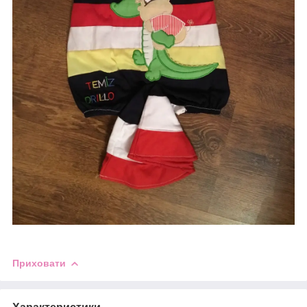
Приховати