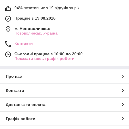
94% позитивних з 19 відгуків за рік
Працює з 19.08.2016
м. Нововолинськ
Нововолинськ, Україна
Контакти
Сьогодні працює з 10:00 до 20:00
Показати весь графік роботи
Про нас
Контакти
Доставка та оплата
Графік роботи