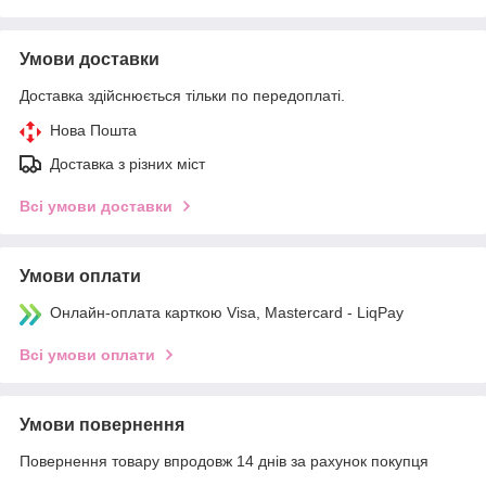
Умови доставки
Доставка здійснюється тільки по передоплаті.
Нова Пошта
Доставка з різних міст
Всі умови доставки
Умови оплати
Онлайн-оплата карткою Visa, Mastercard - LiqPay
Всі умови оплати
Умови повернення
Повернення товару впродовж 14 днів за рахунок покупця