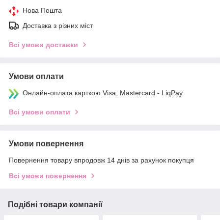
Нова Пошта
Доставка з різних міст
Всі умови доставки
Умови оплати
Онлайн-оплата карткою Visa, Mastercard - LiqPay
Всі умови оплати
Умови повернення
Повернення товару впродовж 14 днів за рахунок покупця
Всі умови повернення
Подібні товари компанії