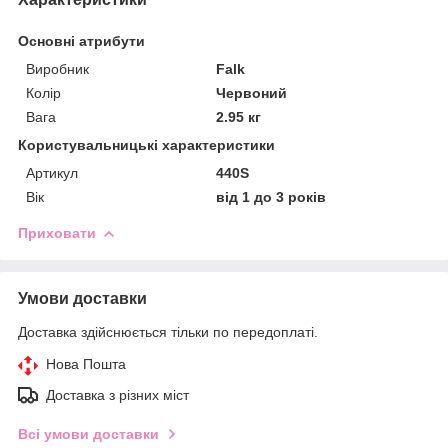
Основні атрибути
Виробник
Falk
Колір
Червоний
Вага
2.95 кг
Користувальницькі характеристики
Артикул
440S
Вік
від 1 до 3 років
Приховати
Умови доставки
Доставка здійснюється тільки по передоплаті.
Нова Пошта
Доставка з різних міст
Всі умови доставки