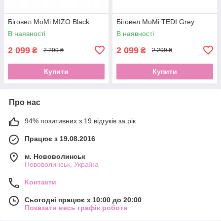
Біговел MoMi MIZO Black
Біговел MoMi TEDI Grey
В наявності
В наявності
2 099
2 099
₴
₴
2 299 ₴
2 299 ₴
Купити
Купити
Про нас
94% позитивних з 19 відгуків за рік
Працює з 19.08.2016
м. Нововолинськ
Нововолинськ, Україна
Контакти
Сьогодні працює з 10:00 до 20:00
Показати весь графік роботи