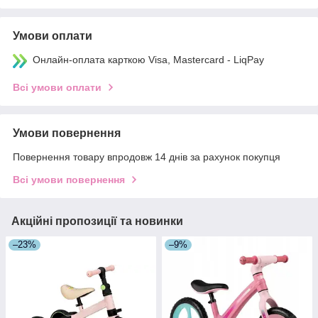
Умови оплати
Онлайн-оплата карткою Visa, Mastercard - LiqPay
Всі умови оплати
Умови повернення
Повернення товару впродовж 14 днів за рахунок покупця
Всі умови повернення
Акційні пропозиції та новинки
–23%
–9%