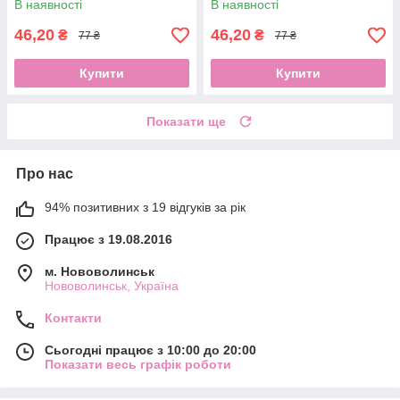
В наявності
В наявності
46,20
46,20
₴
₴
77 ₴
77 ₴
Купити
Купити
Показати ще
Про нас
94% позитивних з 19 відгуків за рік
Працює з 19.08.2016
м. Нововолинськ
Нововолинськ, Україна
Контакти
Сьогодні працює з 10:00 до 20:00
Показати весь графік роботи