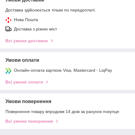
Доставка здійснюється тільки по передоплаті.
Нова Пошта
Доставка з різних міст
Всі умови доставки
Умови оплати
Онлайн-оплата карткою Visa, Mastercard - LiqPay
Всі умови оплати
Умови повернення
Повернення товару впродовж 14 днів за рахунок покупця
Всі умови повернення