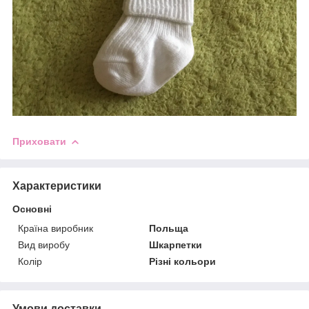
Приховати
Характеристики
Основні
Країна виробник
Польща
Вид виробу
Шкарпетки
Колір
Різні кольори
Умови доставки