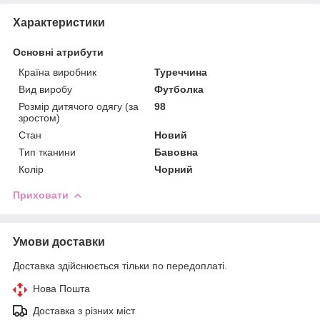
Характеристики
Основні атрибути
Країна виробник
Туреччина
Вид виробу
Футболка
Розмір дитячого одягу (за
98
зростом)
Стан
Новий
Тип тканини
Бавовна
Колір
Чорний
Приховати
Умови доставки
Доставка здійснюється тільки по передоплаті.
Нова Пошта
Доставка з різних міст