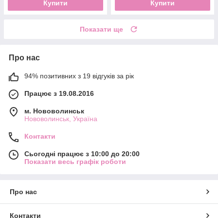
Купити
Купити
Показати ще
Про нас
94% позитивних з 19 відгуків за рік
Працює з 19.08.2016
м. Нововолинськ
Нововолинськ, Україна
Контакти
Сьогодні працює з 10:00 до 20:00
Показати весь графік роботи
Про нас
Контакти