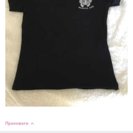
Приховати