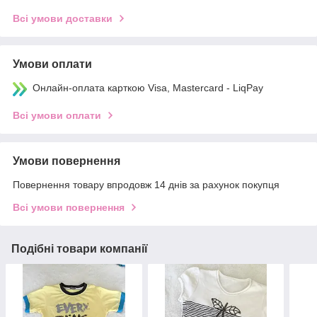
Всі умови доставки
Умови оплати
Онлайн-оплата карткою Visa, Mastercard - LiqPay
Всі умови оплати
Умови повернення
Повернення товару впродовж 14 днів за рахунок покупця
Всі умови повернення
Подібні товари компанії